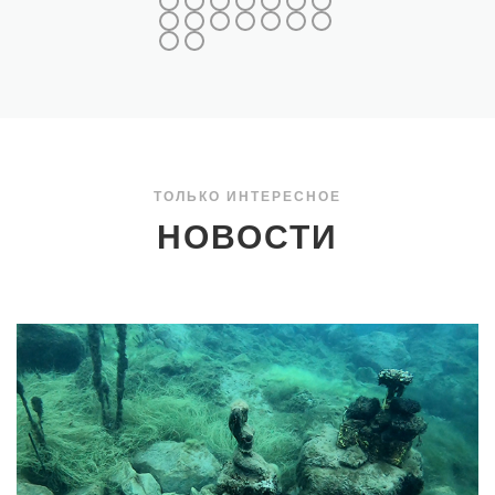
ТОЛЬКО ИНТЕРЕСНОЕ
НОВОСТИ