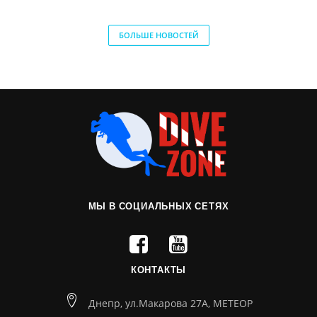
БОЛЬШЕ НОВОСТЕЙ
МЫ В СОЦИАЛЬНЫХ СЕТЯХ
КОНТАКТЫ
Днепр, ул.Макарова 27А, МЕТЕОР