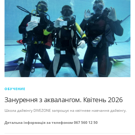
ОБУЧЕНИЕ
Занурення з аквалангом. Квітень 2026
Школа дайвінгу DIVEZONE запрошує на квітневе навчання дайвінгу.
Детальна інформація за телефоном 067 560 12 50