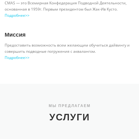
CMAS — это Всемирная Конфедерация Подводной Деятельности,
основанная в 1959г. Первым президентом был Жак-Ив Кусто.
Подробнее>>
Миссия
Предоставить возможность всем желающим обучиться дайвингу и
совершить подводные погружения с аквалангом.
Подробнее>>
МЫ ПРЕДЛАГАЕМ
УСЛУГИ