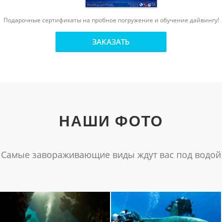
Подарочные сертификаты на пробное погружение и обучение дайвингу!
ЗАКАЗАТЬ
НАШИ ФОТО
Самые завораживающие виды ждут вас под водой