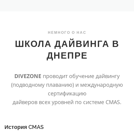
НЕМНОГО О НАС
ШКОЛА ДАЙВИНГА В
ДНЕПРЕ
DIVEZONE
проводит обучение дайвингу
(подводному плаванию) и международную
сертификацию
дайверов всех уровней по системе CMAS.
История CMAS