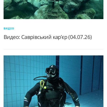
ВИДЕО
Видео: Саврівський кар’єр (04.07.26)