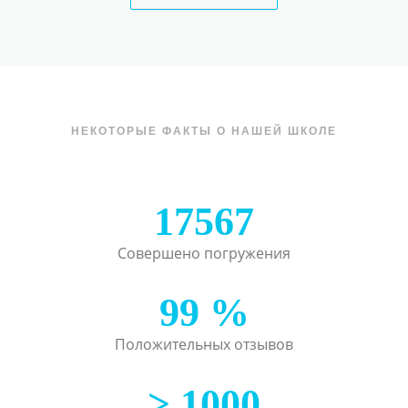
НЕКОТОРЫЕ ФАКТЫ О НАШЕЙ ШКОЛЕ
17567
Совершено погружения
99
%
Положительных отзывов
>
1000