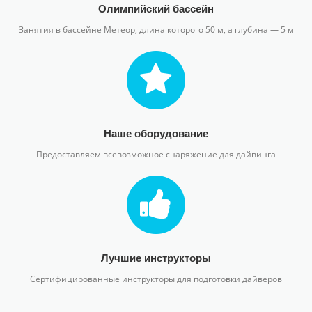
Олимпийский бассейн
Занятия в бассейне Метеор, длина которого 50 м, а глубина — 5 м
Наше оборудование
Предоставляем всевозможное снаряжение для дайвинга
Лучшие инструкторы
Сертифицированные инструкторы для подготовки дайверов