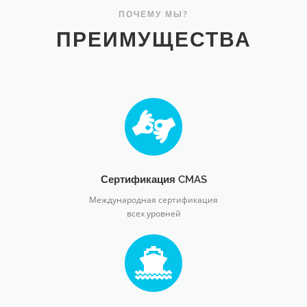
ПОЧЕМУ МЫ?
ПРЕИМУЩЕСТВА
Сертификация CMAS
Международная сертификация
всех уровней