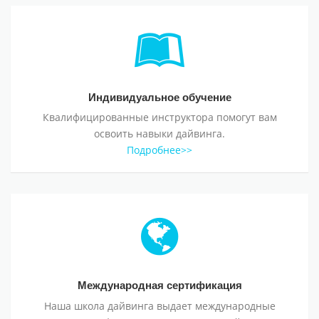
Индивидуальное обучение
Индивидуальное обучение
Квалифицированные инструктора помогут вам
освоить навыки дайвинга.
Подробнее>>
Международная сертификация
Международная сертификация
Наша школа дайвинга выдает международные