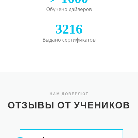
Обучено дайверов
3216
Выдано сертификатов
НАМ ДОВЕРЯЮТ
ОТЗЫВЫ ОТ УЧЕНИКОВ