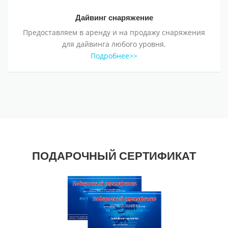
Дайвинг снаряжение
Предоставляем в аренду и на продажу снаряжения
для дайвинга любого уровня.
Подробнее>>
ПОДАРОЧНЫЙ СЕРТИФИКАТ