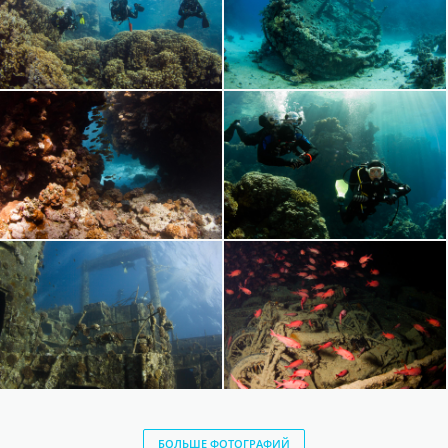
БОЛЬШЕ ФОТОГРАФИЙ