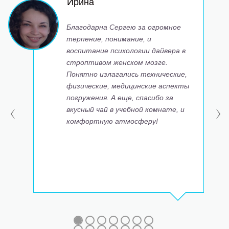
Ирина
Благодарна Сергею за огромное
терпение, понимание, и
воспитание психологии дайвера в
строптивом женском мозге.
Понятно излагались технические,
физические, медицинские аспекты
погружения. А еще, спасибо за
вкусный чай в учебной комнате, и
комфортную атмосферу!