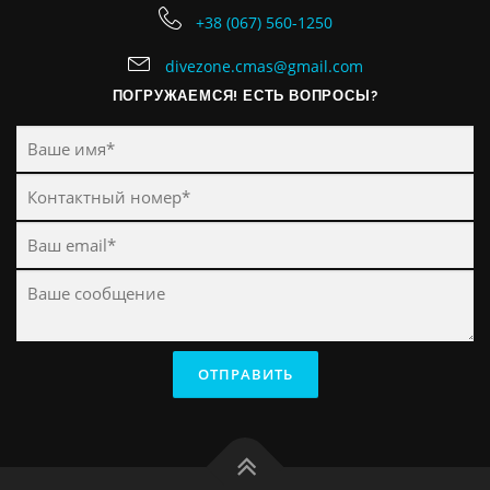
+38 (067) 560-1250
divezone.cmas@gmail.com
ПОГРУЖАЕМСЯ! ЕСТЬ ВОПРОСЫ?
ОТПРАВИТЬ