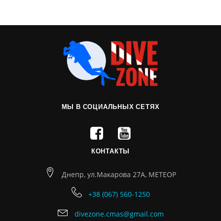
МЫ В СОЦИАЛЬНЫХ СЕТЯХ
КОНТАКТЫ
Днепр, ул.Макарова 27А, МЕТЕОР
+38 (067) 560-1250
divezone.cmas@gmail.com