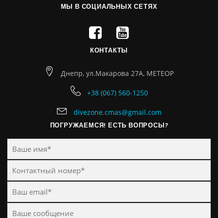
МЫ В СОЦИАЛЬНЫХ СЕТЯХ
КОНТАКТЫ
Днепр, ул.Макарова 27А, МЕТЕОР
+38 (067) 560-1250
divezone.cmas@gmail.com
ПОГРУЖАЕМСЯ! ЕСТЬ ВОПРОСЫ?